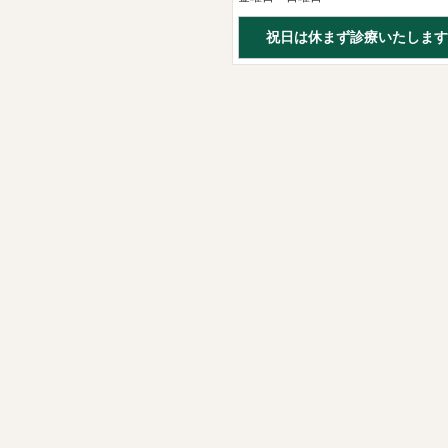
祝日は休まず診療いたします