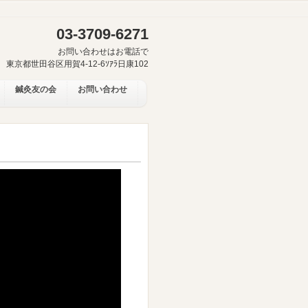
03-3709-6271
お問い合わせはお電話で
97 東京都世田谷区用賀4-12-6ｿｱﾗ日康102
鍼灸友の会
お問い合わせ